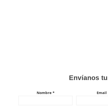
Envíanos tu
Nombre *
Email 