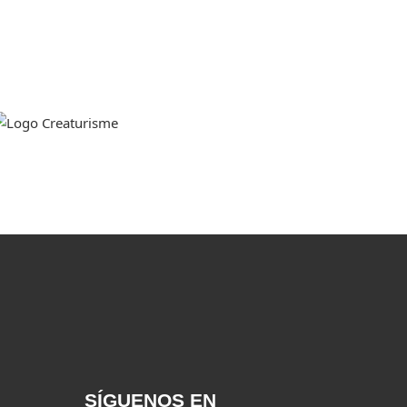
SÍGUENOS EN