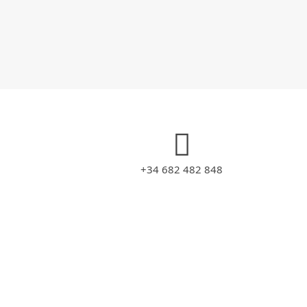
+34 682 482 848