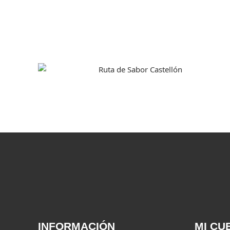
INFORMACIÓN
MI CU