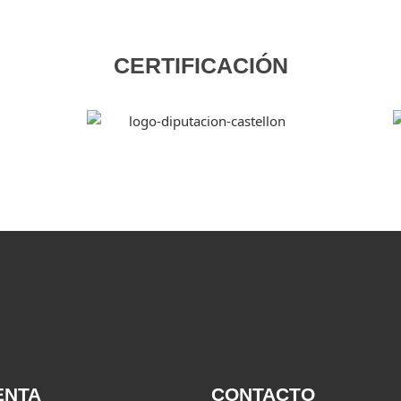
CERTIFICACIÓN
ENTA
CONTACTO