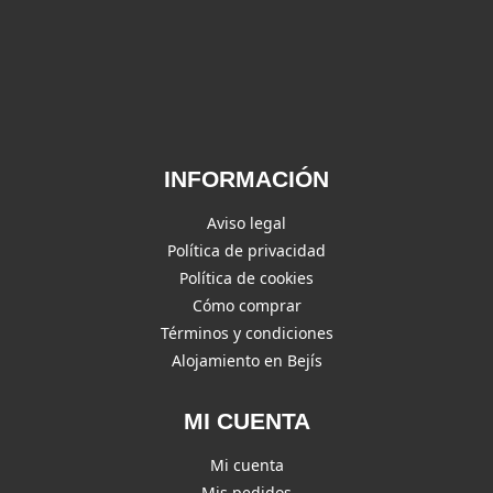
INFORMACIÓN
Aviso legal
Política de privacidad
Política de cookies
Cómo comprar
Términos y condiciones
Alojamiento en Bejís
MI CUENTA
Mi cuenta
Mis pedidos