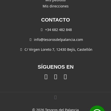
Mis direcciones
CONTACTO
+34 682 482 848
info@tesorosdelpalancia.com
C/ Virgen Loreto 7, 12430 Bejís, Castellón
SÍGUENOS EN
© 2026 Tesoros del Palancia