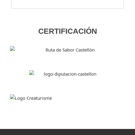
CERTIFICACIÓN