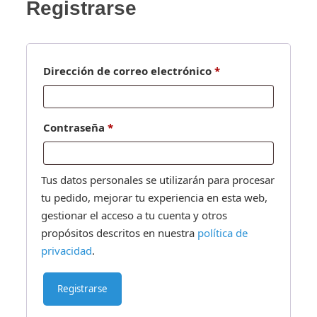
Registrarse
Obligatorio
Dirección de correo electrónico
*
Obligatorio
Contraseña
*
Tus datos personales se utilizarán para procesar
tu pedido, mejorar tu experiencia en esta web,
gestionar el acceso a tu cuenta y otros
propósitos descritos en nuestra
política de
privacidad
.
Registrarse