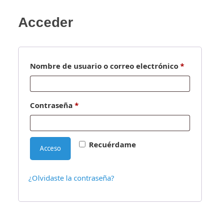
Acceder
Obligator
Nombre de usuario o correo electrónico
*
Obligatorio
Contraseña
*
Recuérdame
Acceso
¿Olvidaste la contraseña?