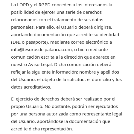
La LOPD y el RGPD conceden a los interesados la
posibilidad de ejercer una serie de derechos
relacionados con el tratamiento de sus datos
personales. Para ello, el Usuario deberá dirigirse,
aportando documentación que acredite su identidad
(DNI o pasaporte), mediante correo electrónico a
info@tesorosdelpalancia.com, o bien mediante
comunicación escrita a la dirección que aparece en
nuestro Aviso Legal. Dicha comunicación deberá
reflejar la siguiente información: nombre y apellidos
del Usuario, el objeto de la solicitud, el domicilio y los
datos acreditativos.
El ejercicio de derechos deberá ser realizado por el
propio Usuario. No obstante, podrán ser ejecutados
por una persona autorizada como representante legal
del Usuario, aportándose la documentación que
acredite dicha representación.