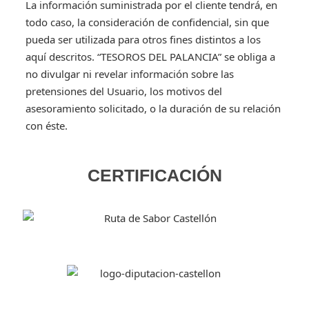
La información suministrada por el cliente tendrá, en
todo caso, la consideración de confidencial, sin que
pueda ser utilizada para otros fines distintos a los
aquí descritos. “TESOROS DEL PALANCIA” se obliga a
no divulgar ni revelar información sobre las
pretensiones del Usuario, los motivos del
asesoramiento solicitado, o la duración de su relación
con éste.
CERTIFICACIÓN