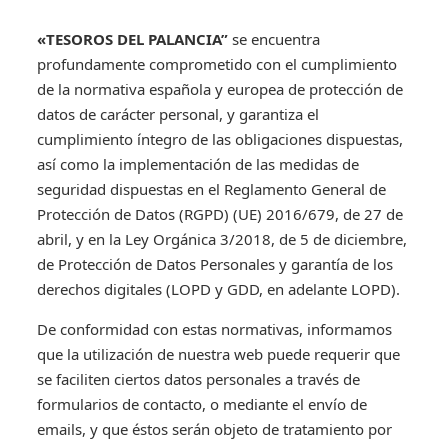
«TESOROS DEL PALANCIA”
se encuentra
profundamente comprometido con el cumplimiento
de la normativa española y europea de protección de
datos de carácter personal, y garantiza el
cumplimiento íntegro de las obligaciones dispuestas,
así como la implementación de las medidas de
seguridad dispuestas en el Reglamento General de
Protección de Datos (RGPD) (UE) 2016/679, de 27 de
abril, y en la Ley Orgánica 3/2018, de 5 de diciembre,
de Protección de Datos Personales y garantía de los
derechos digitales (LOPD y GDD, en adelante LOPD).
De conformidad con estas normativas, informamos
que la utilización de nuestra web puede requerir que
se faciliten ciertos datos personales a través de
formularios de contacto, o mediante el envío de
emails, y que éstos serán objeto de tratamiento por