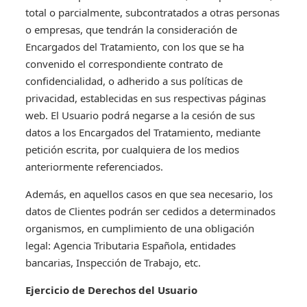
total o parcialmente, subcontratados a otras personas
o empresas, que tendrán la consideración de
Encargados del Tratamiento, con los que se ha
convenido el correspondiente contrato de
confidencialidad, o adherido a sus políticas de
privacidad, establecidas en sus respectivas páginas
web. El Usuario podrá negarse a la cesión de sus
datos a los Encargados del Tratamiento, mediante
petición escrita, por cualquiera de los medios
anteriormente referenciados.
Además, en aquellos casos en que sea necesario, los
datos de Clientes podrán ser cedidos a determinados
organismos, en cumplimiento de una obligación
legal: Agencia Tributaria Española, entidades
bancarias, Inspección de Trabajo, etc.
Ejercicio de Derechos del Usuario