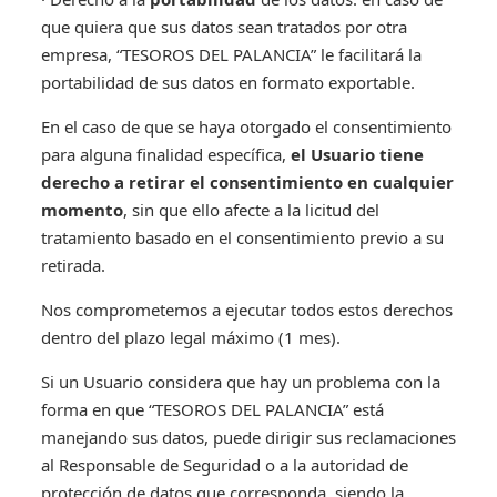
que quiera que sus datos sean tratados por otra
empresa, “TESOROS DEL PALANCIA” le facilitará la
portabilidad de sus datos en formato exportable.
En el caso de que se haya otorgado el consentimiento
para alguna finalidad específica,
el Usuario tiene
derecho a retirar el consentimiento en cualquier
momento
, sin que ello afecte a la licitud del
tratamiento basado en el consentimiento previo a su
retirada.
Nos comprometemos a ejecutar todos estos derechos
dentro del plazo legal máximo (1 mes).
Si un Usuario considera que hay un problema con la
forma en que “TESOROS DEL PALANCIA” está
manejando sus datos, puede dirigir sus reclamaciones
al Responsable de Seguridad o a la autoridad de
protección de datos que corresponda, siendo la