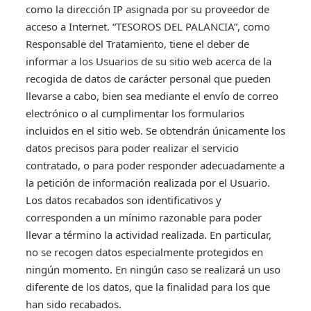
como la dirección IP asignada por su proveedor de
acceso a Internet. “TESOROS DEL PALANCIA”, como
Responsable del Tratamiento, tiene el deber de
informar a los Usuarios de su sitio web acerca de la
recogida de datos de carácter personal que pueden
llevarse a cabo, bien sea mediante el envío de correo
electrónico o al cumplimentar los formularios
incluidos en el sitio web. Se obtendrán únicamente los
datos precisos para poder realizar el servicio
contratado, o para poder responder adecuadamente a
la petición de información realizada por el Usuario.
Los datos recabados son identificativos y
corresponden a un mínimo razonable para poder
llevar a término la actividad realizada. En particular,
no se recogen datos especialmente protegidos en
ningún momento. En ningún caso se realizará un uso
diferente de los datos, que la finalidad para los que
han sido recabados.