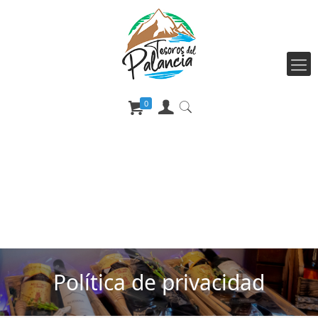
0
Política de privacidad