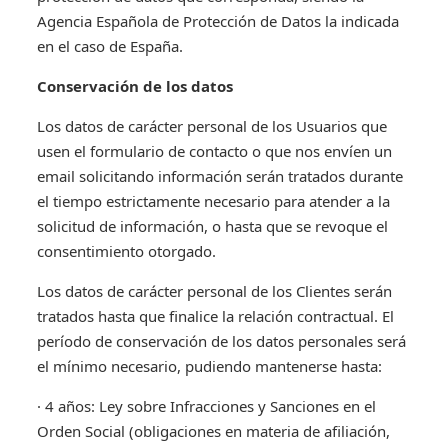
Agencia Española de Protección de Datos la indicada
en el caso de España.
Conservación de los datos
Los datos de carácter personal de los Usuarios que
usen el formulario de contacto o que nos envíen un
email solicitando información serán tratados durante
el tiempo estrictamente necesario para atender a la
solicitud de información, o hasta que se revoque el
consentimiento otorgado.
Los datos de carácter personal de los Clientes serán
tratados hasta que finalice la relación contractual. El
período de conservación de los datos personales será
el mínimo necesario, pudiendo mantenerse hasta:
· 4 años: Ley sobre Infracciones y Sanciones en el
Orden Social (obligaciones en materia de afiliación,