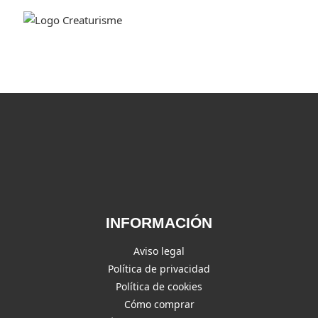
INFORMACIÓN
Aviso legal
Política de privacidad
Política de cookies
Cómo comprar