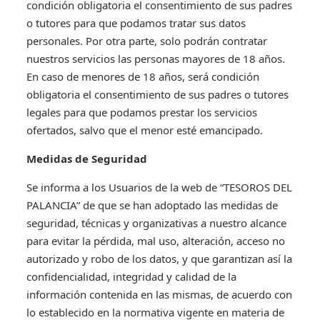
condición obligatoria el consentimiento de sus padres
o tutores para que podamos tratar sus datos
personales. Por otra parte, solo podrán contratar
nuestros servicios las personas mayores de 18 años.
En caso de menores de 18 años, será condición
obligatoria el consentimiento de sus padres o tutores
legales para que podamos prestar los servicios
ofertados, salvo que el menor esté emancipado.
Medidas de Seguridad
Se informa a los Usuarios de la web de “TESOROS DEL
PALANCIA” de que se han adoptado las medidas de
seguridad, técnicas y organizativas a nuestro alcance
para evitar la pérdida, mal uso, alteración, acceso no
autorizado y robo de los datos, y que garantizan así la
confidencialidad, integridad y calidad de la
información contenida en las mismas, de acuerdo con
lo establecido en la normativa vigente en materia de