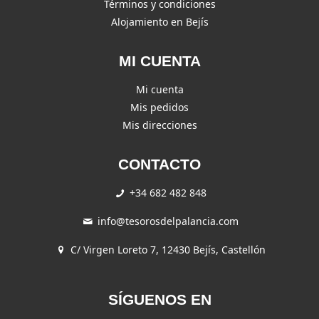
Términos y condiciones
Alojamiento en Bejís
MI CUENTA
Mi cuenta
Mis pedidos
Mis direcciones
CONTACTO
+34 682 482 848
info@tesorosdelpalancia.com
C/ Virgen Loreto 7, 12430 Bejís, Castellón
SÍGUENOS EN