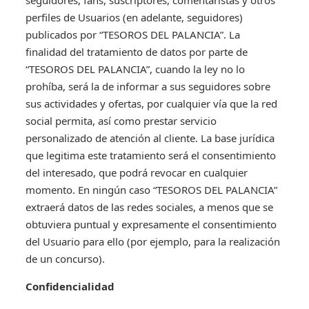
seguidores, fans, suscriptores, comentaristas y otros
perfiles de Usuarios (en adelante, seguidores)
publicados por “TESOROS DEL PALANCIA”. La
finalidad del tratamiento de datos por parte de
“TESOROS DEL PALANCIA”, cuando la ley no lo
prohíba, será la de informar a sus seguidores sobre
sus actividades y ofertas, por cualquier vía que la red
social permita, así como prestar servicio
personalizado de atención al cliente. La base jurídica
que legitima este tratamiento será el consentimiento
del interesado, que podrá revocar en cualquier
momento. En ningún caso “TESOROS DEL PALANCIA”
extraerá datos de las redes sociales, a menos que se
obtuviera puntual y expresamente el consentimiento
del Usuario para ello (por ejemplo, para la realización
de un concurso).
Confidencialidad