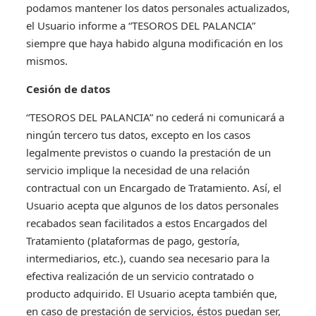
podamos mantener los datos personales actualizados,
el Usuario informe a “TESOROS DEL PALANCIA”
siempre que haya habido alguna modificación en los
mismos.
Cesión de datos
“TESOROS DEL PALANCIA” no cederá ni comunicará a
ningún tercero tus datos, excepto en los casos
legalmente previstos o cuando la prestación de un
servicio implique la necesidad de una relación
contractual con un Encargado de Tratamiento. Así, el
Usuario acepta que algunos de los datos personales
recabados sean facilitados a estos Encargados del
Tratamiento (plataformas de pago, gestoría,
intermediarios, etc.), cuando sea necesario para la
efectiva realización de un servicio contratado o
producto adquirido. El Usuario acepta también que,
en caso de prestación de servicios, éstos puedan ser,