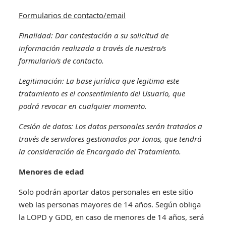
Formularios de contacto/email
Finalidad: Dar contestación a su solicitud de
información realizada a través de nuestro/s
formulario/s de contacto.
Legitimación: La base jurídica que legitima este
tratamiento es el consentimiento del Usuario, que
podrá revocar en cualquier momento.
Cesión de datos: Los datos personales serán tratados a
través de servidores gestionados por Ionos, que tendrá
la consideración de Encargado del Tratamiento.
Menores de edad
Solo podrán aportar datos personales en este sitio
web las personas mayores de 14 años. Según obliga
la LOPD y GDD, en caso de menores de 14 años, será