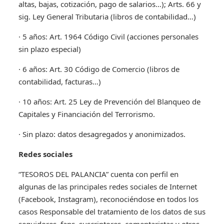
altas, bajas, cotización, pago de salarios…); Arts. 66 y
sig. Ley General Tributaria (libros de contabilidad…)
· 5 años: Art. 1964 Código Civil (acciones personales
sin plazo especial)
· 6 años: Art. 30 Código de Comercio (libros de
contabilidad, facturas…)
· 10 años: Art. 25 Ley de Prevención del Blanqueo de
Capitales y Financiación del Terrorismo.
· Sin plazo: datos desagregados y anonimizados.
Redes sociales
“TESOROS DEL PALANCIA” cuenta con perfil en
algunas de las principales redes sociales de Internet
(Facebook, Instagram), reconociéndose en todos los
casos Responsable del tratamiento de los datos de sus