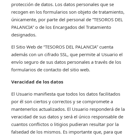
protección de datos. Los datos personales que se
recogen en los formularios son objeto de tratamiento,
únicamente, por parte del personal de “TESOROS DEL
PALANCIA” o de los Encargados del Tratamiento
designados.
El Sitio Web de “TESOROS DEL PALANCIA” cuenta
además con un cifrado SSL, que permite al Usuario el
envío seguro de sus datos personales a través de los
formularios de contacto del sitio web.
Veracidad de los datos
El Usuario manifiesta que todos los datos facilitados
por él son ciertos y correctos y se compromete a
mantenerlos actualizados. El Usuario responderá de la
veracidad de sus datos y será el único responsable de
cuantos conflictos o litigios pudieran resultar por la
falsedad de los mismos. Es importante que, para que