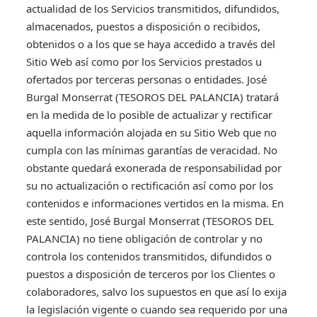
actualidad de los Servicios transmitidos, difundidos,
almacenados, puestos a disposición o recibidos,
obtenidos o a los que se haya accedido a través del
Sitio Web así como por los Servicios prestados u
ofertados por terceras personas o entidades. José
Burgal Monserrat (TESOROS DEL PALANCIA) tratará
en la medida de lo posible de actualizar y rectificar
aquella información alojada en su Sitio Web que no
cumpla con las mínimas garantías de veracidad. No
obstante quedará exonerada de responsabilidad por
su no actualización o rectificación así como por los
contenidos e informaciones vertidos en la misma. En
este sentido, José Burgal Monserrat (TESOROS DEL
PALANCIA) no tiene obligación de controlar y no
controla los contenidos transmitidos, difundidos o
puestos a disposición de terceros por los Clientes o
colaboradores, salvo los supuestos en que así lo exija
la legislación vigente o cuando sea requerido por una