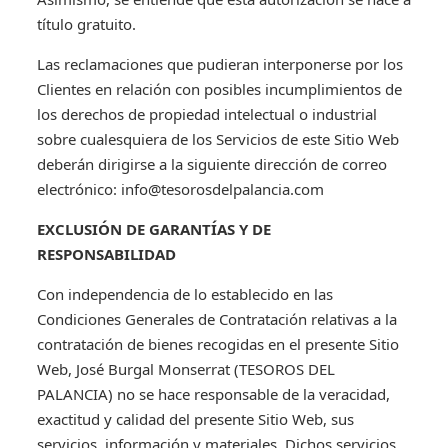
título gratuito.
Las reclamaciones que pudieran interponerse por los
Clientes en relación con posibles incumplimientos de
los derechos de propiedad intelectual o industrial
sobre cualesquiera de los Servicios de este Sitio Web
deberán dirigirse a la siguiente dirección de correo
electrónico: info@tesorosdelpalancia.com
EXCLUSIÓN DE GARANTÍAS Y DE
RESPONSABILIDAD
Con independencia de lo establecido en las
Condiciones Generales de Contratación relativas a la
contratación de bienes recogidas en el presente Sitio
Web, José Burgal Monserrat (TESOROS DEL
PALANCIA) no se hace responsable de la veracidad,
exactitud y calidad del presente Sitio Web, sus
servicios, información y materiales. Dichos servicios,