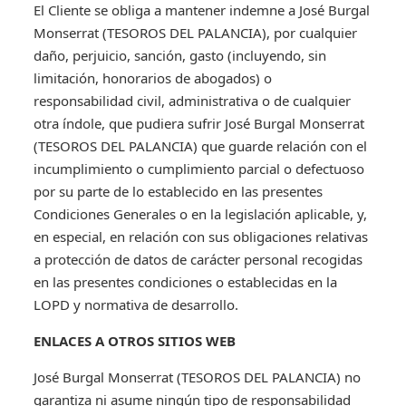
El Cliente se obliga a mantener indemne a José Burgal
Monserrat (TESOROS DEL PALANCIA), por cualquier
daño, perjuicio, sanción, gasto (incluyendo, sin
limitación, honorarios de abogados) o
responsabilidad civil, administrativa o de cualquier
otra índole, que pudiera sufrir José Burgal Monserrat
(TESOROS DEL PALANCIA) que guarde relación con el
incumplimiento o cumplimiento parcial o defectuoso
por su parte de lo establecido en las presentes
Condiciones Generales o en la legislación aplicable, y,
en especial, en relación con sus obligaciones relativas
a protección de datos de carácter personal recogidas
en las presentes condiciones o establecidas en la
LOPD y normativa de desarrollo.
ENLACES A OTROS SITIOS WEB
José Burgal Monserrat (TESOROS DEL PALANCIA) no
garantiza ni asume ningún tipo de responsabilidad