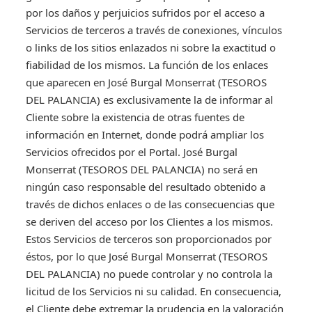
por los daños y perjuicios sufridos por el acceso a
Servicios de terceros a través de conexiones, vínculos
o links de los sitios enlazados ni sobre la exactitud o
fiabilidad de los mismos. La función de los enlaces
que aparecen en José Burgal Monserrat (TESOROS
DEL PALANCIA) es exclusivamente la de informar al
Cliente sobre la existencia de otras fuentes de
información en Internet, donde podrá ampliar los
Servicios ofrecidos por el Portal. José Burgal
Monserrat (TESOROS DEL PALANCIA) no será en
ningún caso responsable del resultado obtenido a
través de dichos enlaces o de las consecuencias que
se deriven del acceso por los Clientes a los mismos.
Estos Servicios de terceros son proporcionados por
éstos, por lo que José Burgal Monserrat (TESOROS
DEL PALANCIA) no puede controlar y no controla la
licitud de los Servicios ni su calidad. En consecuencia,
el Cliente debe extremar la prudencia en la valoración