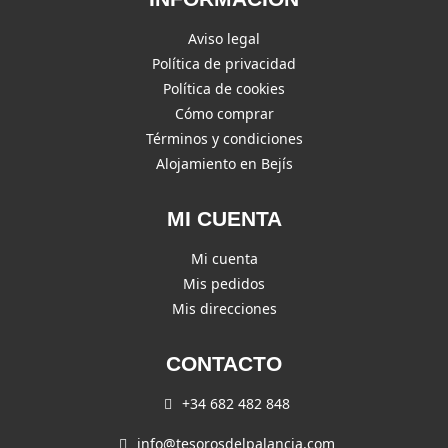
Aviso legal
Política de privacidad
Política de cookies
Cómo comprar
Términos y condiciones
Alojamiento en Bejís
MI CUENTA
Mi cuenta
Mis pedidos
Mis direcciones
CONTACTO
+34 682 482 848
info@tesorosdelpalancia.com