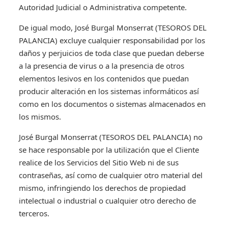
Autoridad Judicial o Administrativa competente.
De igual modo, José Burgal Monserrat (TESOROS DEL
PALANCIA) excluye cualquier responsabilidad por los
daños y perjuicios de toda clase que puedan deberse
a la presencia de virus o a la presencia de otros
elementos lesivos en los contenidos que puedan
producir alteración en los sistemas informáticos así
como en los documentos o sistemas almacenados en
los mismos.
José Burgal Monserrat (TESOROS DEL PALANCIA) no
se hace responsable por la utilización que el Cliente
realice de los Servicios del Sitio Web ni de sus
contraseñas, así como de cualquier otro material del
mismo, infringiendo los derechos de propiedad
intelectual o industrial o cualquier otro derecho de
terceros.