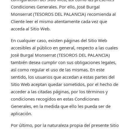
Condiciones Generales. Por ello, José Burgal
Monserrat (TESOROS DEL PALANCIA) recomienda al
Cliente leer el mismo atentamente cada vez que
acceda al Sitio Web.
En cualquier caso, existen páginas del Sitio Web
accesibles al público en general, respecto a las cuales
José Burgal Monserrat (TESOROS DEL PALANCIA)
también desea cumplir con sus obligaciones legales,
así como regular el uso de las mismas. En este
sentido, los usuarios que accedan a estas partes del
Sitio Web aceptan quedar sometidos, por el hecho de
acceder a las citadas páginas, por los términos y
condiciones recogidos en estas Condiciones
Generales, en la medida que ello les pueda ser de
aplicación.
Por último, por la naturaleza propia del presente Sitio