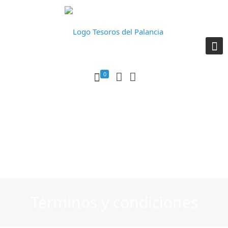
0
Términos y condiciones