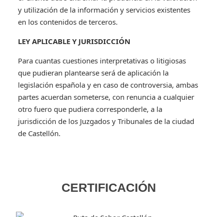
y utilización de la información y servicios existentes
en los contenidos de terceros.
LEY APLICABLE Y JURISDICCIÓN
Para cuantas cuestiones interpretativas o litigiosas
que pudieran plantearse será de aplicación la
legislación española y en caso de controversia, ambas
partes acuerdan someterse, con renuncia a cualquier
otro fuero que pudiera corresponderle, a la
jurisdicción de los Juzgados y Tribunales de la ciudad
de Castellón.
CERTIFICACIÓN