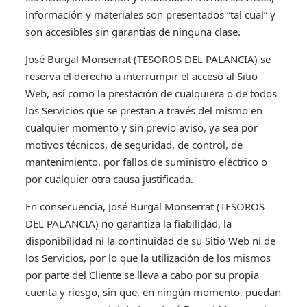
información y materiales son presentados “tal cual” y
son accesibles sin garantías de ninguna clase.
José Burgal Monserrat (TESOROS DEL PALANCIA) se
reserva el derecho a interrumpir el acceso al Sitio
Web, así como la prestación de cualquiera o de todos
los Servicios que se prestan a través del mismo en
cualquier momento y sin previo aviso, ya sea por
motivos técnicos, de seguridad, de control, de
mantenimiento, por fallos de suministro eléctrico o
por cualquier otra causa justificada.
En consecuencia, José Burgal Monserrat (TESOROS
DEL PALANCIA) no garantiza la fiabilidad, la
disponibilidad ni la continuidad de su Sitio Web ni de
los Servicios, por lo que la utilización de los mismos
por parte del Cliente se lleva a cabo por su propia
cuenta y riesgo, sin que, en ningún momento, puedan