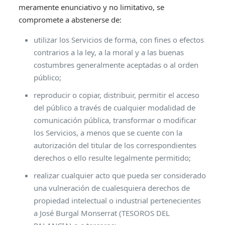
meramente enunciativo y no limitativo, se
compromete a abstenerse de:
utilizar los Servicios de forma, con fines o efectos
contrarios a la ley, a la moral y a las buenas
costumbres generalmente aceptadas o al orden
público;
reproducir o copiar, distribuir, permitir el acceso
del público a través de cualquier modalidad de
comunicación pública, transformar o modificar
los Servicios, a menos que se cuente con la
autorización del titular de los correspondientes
derechos o ello resulte legalmente permitido;
realizar cualquier acto que pueda ser considerado
una vulneración de cualesquiera derechos de
propiedad intelectual o industrial pertenecientes
a José Burgal Monserrat (TESOROS DEL