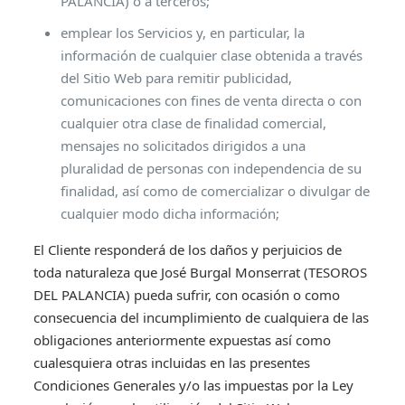
PALANCIA) o a terceros;
emplear los Servicios y, en particular, la
información de cualquier clase obtenida a través
del Sitio Web para remitir publicidad,
comunicaciones con fines de venta directa o con
cualquier otra clase de finalidad comercial,
mensajes no solicitados dirigidos a una
pluralidad de personas con independencia de su
finalidad, así como de comercializar o divulgar de
cualquier modo dicha información;
El Cliente responderá de los daños y perjuicios de
toda naturaleza que José Burgal Monserrat (TESOROS
DEL PALANCIA) pueda sufrir, con ocasión o como
consecuencia del incumplimiento de cualquiera de las
obligaciones anteriormente expuestas así como
cualesquiera otras incluidas en las presentes
Condiciones Generales y/o las impuestas por la Ley