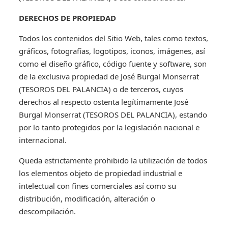
DERECHOS DE PROPIEDAD
Todos los contenidos del Sitio Web, tales como textos,
gráficos, fotografías, logotipos, iconos, imágenes, así
como el diseño gráfico, código fuente y software, son
de la exclusiva propiedad de José Burgal Monserrat
(TESOROS DEL PALANCIA) o de terceros, cuyos
derechos al respecto ostenta legítimamente José
Burgal Monserrat (TESOROS DEL PALANCIA), estando
por lo tanto protegidos por la legislación nacional e
internacional.
Queda estrictamente prohibido la utilización de todos
los elementos objeto de propiedad industrial e
intelectual con fines comerciales así como su
distribución, modificación, alteración o
descompilación.