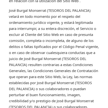
en relación con la utilización del Sitio Web .
José Burgal Monserrat (TESOROS DEL PALANCIA)
velará en todo momento por el respeto del
ordenamiento jurídico vigente, y estará legitimada
para interrumpir, a su entera discreción, el Servicio o
excluir al Cliente del Sitio Web en caso de presunta
comisión, completa o incompleta, de alguno de los
delitos o faltas tipificados por el Código Penal vigente,
o en caso de observar cualesquiera conductas que a
juicio de José Burgal Monserrat (TESOROS DEL
PALANCIA) resulten contrarias a estas Condiciones
Generales, las Condiciones Generales de Contratación
que operan para este Sitio Web, la Ley, las normas
establecidas por José Burgal Monserrat (TESOROS
DEL PALANCIA) o sus colaboradores o puedan
perturbar el buen funcionamiento, imagen,
credibilidad y/o prestigio de José Burgal Monserrat
(TESOROS DEL PALANCIA) o sus colaboradores.