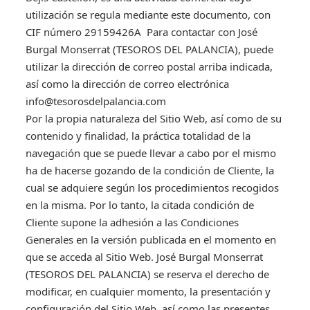
utilización se regula mediante este documento, con
CIF número 29159426A Para contactar con José
Burgal Monserrat (TESOROS DEL PALANCIA), puede
utilizar la dirección de correo postal arriba indicada,
así como la dirección de correo electrónica
info@tesorosdelpalancia.com
Por la propia naturaleza del Sitio Web, así como de su
contenido y finalidad, la práctica totalidad de la
navegación que se puede llevar a cabo por el mismo
ha de hacerse gozando de la condición de Cliente, la
cual se adquiere según los procedimientos recogidos
en la misma. Por lo tanto, la citada condición de
Cliente supone la adhesión a las Condiciones
Generales en la versión publicada en el momento en
que se acceda al Sitio Web. José Burgal Monserrat
(TESOROS DEL PALANCIA) se reserva el derecho de
modificar, en cualquier momento, la presentación y
configuración del Sitio Web, así como las presentes