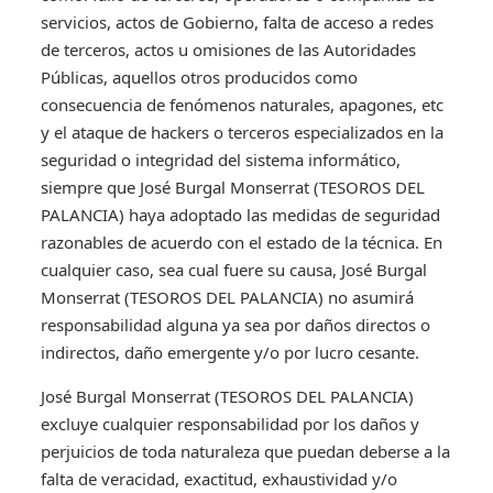
servicios, actos de Gobierno, falta de acceso a redes
de terceros, actos u omisiones de las Autoridades
Públicas, aquellos otros producidos como
consecuencia de fenómenos naturales, apagones, etc
y el ataque de hackers o terceros especializados en la
seguridad o integridad del sistema informático,
siempre que José Burgal Monserrat (TESOROS DEL
PALANCIA) haya adoptado las medidas de seguridad
razonables de acuerdo con el estado de la técnica. En
cualquier caso, sea cual fuere su causa, José Burgal
Monserrat (TESOROS DEL PALANCIA) no asumirá
responsabilidad alguna ya sea por daños directos o
indirectos, daño emergente y/o por lucro cesante.
José Burgal Monserrat (TESOROS DEL PALANCIA)
excluye cualquier responsabilidad por los daños y
perjuicios de toda naturaleza que puedan deberse a la
falta de veracidad, exactitud, exhaustividad y/o