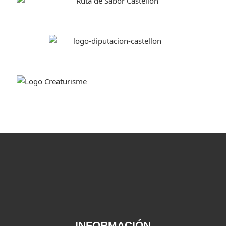
INFORMACIÓN