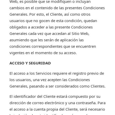
Web, es posible que se modifiquen o incluyan
cambios en el contenido de las presentes Condiciones
Generales. Por esto, el Cliente, así como otros
usuarios que no gocen de esta condición, quedan
obligados a acceder a las presente Condiciones
Generales cada vez que accedan al Sitio Web,
asumiendo que les serán de aplicación las
condiciones correspondientes que se encuentren
vigentes en el momento de su acceso.
ACCESO Y SEGURIDAD
El acceso a los Servicios requiere el registro previo de
los usuarios, una vez acepten las Condiciones
Generales, pasando a ser considerados como Clientes.
El identificador del Cliente estará compuesto por su
dirección de correo electrónico y una contraseña. Para
el acceso a la cuenta propia del Cliente, será necesario