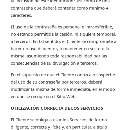
la inclusión de este identificador, así como de una
contraseña que deberá contener como mínimo 4
caracteres.
El uso de la contraseña es personal e intransferible,
no estando permitida la cesión, ni siquiera temporal,
a terceros. En tal sentido, el Cliente se compromete a
hacer un uso diligente y a mantener en secreto la
misma, asumiendo toda responsabilidad por las
consecuencias de su divulgación a terceros.
En el supuesto de que el Cliente conozca o sospeche
del uso de su contraseña por terceros, deberá
modificar la misma de forma inmediata, en el modo
en que se recoge en el Sitio Web.
UTILIZACIÓN CORRECTA DE LOS SERVICIOS
El Cliente se obliga a usar los Servicios de forma
diligente, correcta y lícita y, en particular, a título