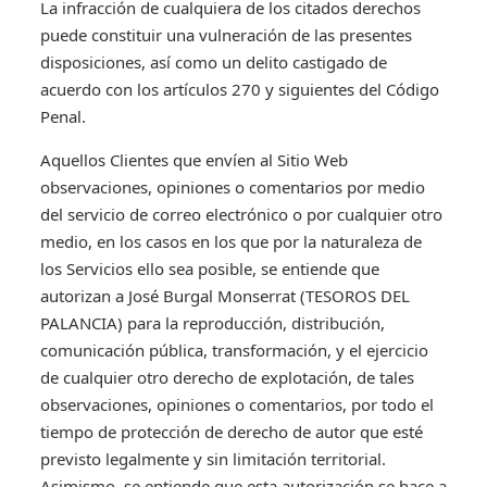
La infracción de cualquiera de los citados derechos
puede constituir una vulneración de las presentes
disposiciones, así como un delito castigado de
acuerdo con los artículos 270 y siguientes del Código
Penal.
Aquellos Clientes que envíen al Sitio Web
observaciones, opiniones o comentarios por medio
del servicio de correo electrónico o por cualquier otro
medio, en los casos en los que por la naturaleza de
los Servicios ello sea posible, se entiende que
autorizan a José Burgal Monserrat (TESOROS DEL
PALANCIA) para la reproducción, distribución,
comunicación pública, transformación, y el ejercicio
de cualquier otro derecho de explotación, de tales
observaciones, opiniones o comentarios, por todo el
tiempo de protección de derecho de autor que esté
previsto legalmente y sin limitación territorial.
Asimismo, se entiende que esta autorización se hace a