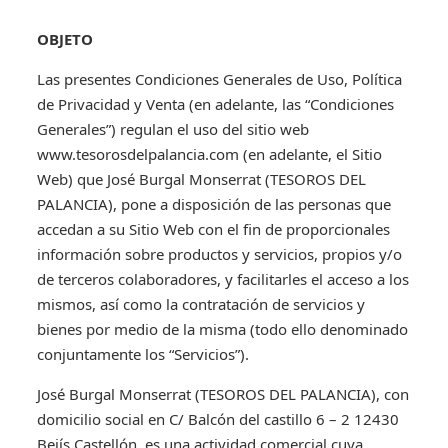
OBJETO
Las presentes Condiciones Generales de Uso, Política
de Privacidad y Venta (en adelante, las “Condiciones
Generales”) regulan el uso del sitio web
www.tesorosdelpalancia.com (en adelante, el Sitio
Web) que José Burgal Monserrat (TESOROS DEL
PALANCIA), pone a disposición de las personas que
accedan a su Sitio Web con el fin de proporcionales
información sobre productos y servicios, propios y/o
de terceros colaboradores, y facilitarles el acceso a los
mismos, así como la contratación de servicios y
bienes por medio de la misma (todo ello denominado
conjuntamente los “Servicios”).
José Burgal Monserrat (TESOROS DEL PALANCIA), con
domicilio social en C/ Balcón del castillo 6 – 2 12430
Bejís Castellón, es una actividad comercial cuya